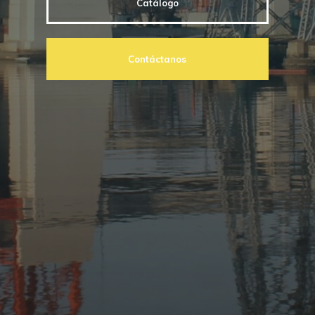
Catálogo
Contáctanos