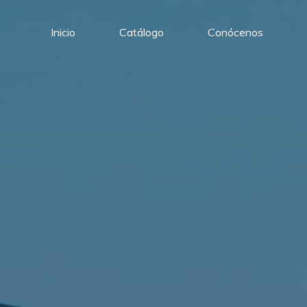
Inicio
Catálogo
Conócenos