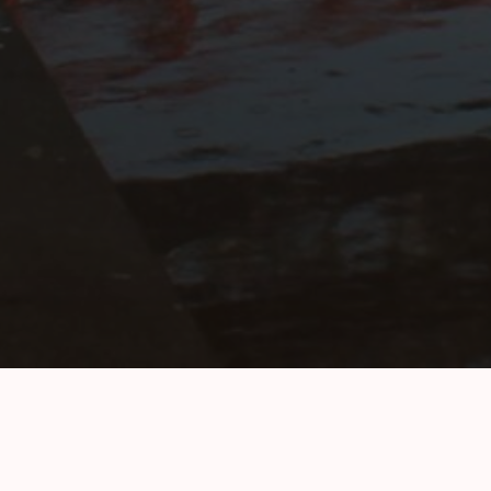
Quienes
Integridad y