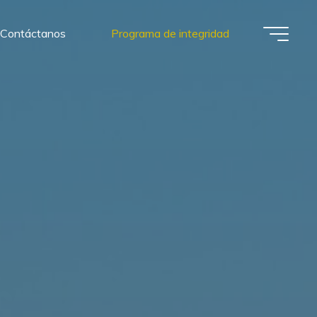
Contáctanos
Programa de integridad