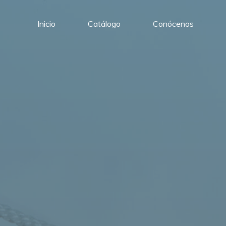
Inicio
Catálogo
Conócenos