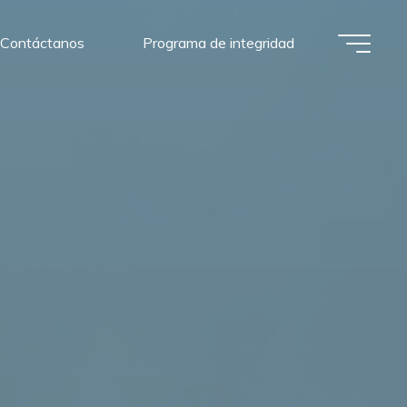
Contáctanos
Programa de integridad