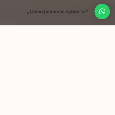
¿Cómo podemos ayudarte?