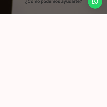
¿Cómo podemos ayudarte?