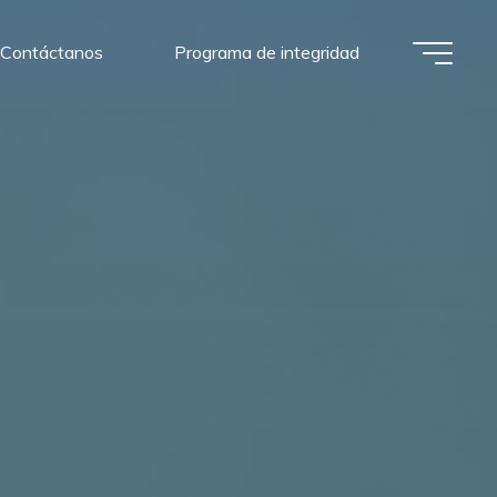
Contáctanos
Programa de integridad