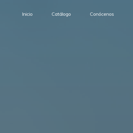
Inicio
Catálogo
Conócenos