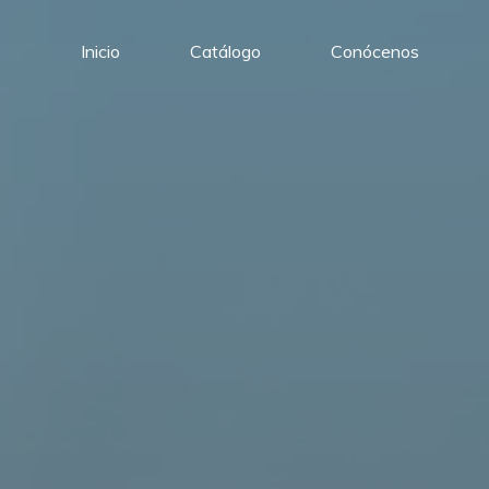
Inicio
Catálogo
Conócenos