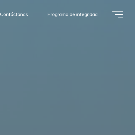
Contáctanos
Programa de integridad