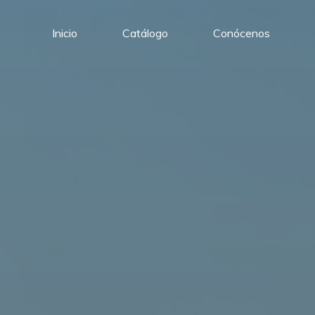
Inicio
Catálogo
Conócenos