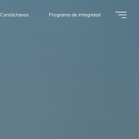
Contáctanos
Programa de integridad